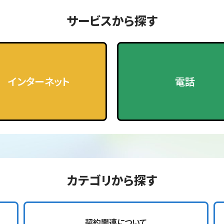
サービスから探す
インターネット
電話
カテゴリから探す
契約関連について