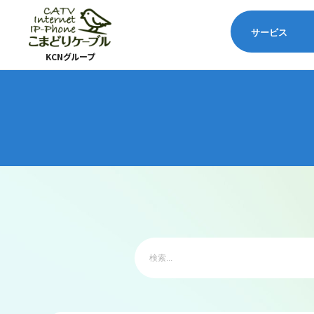
サービス
KCNグループ