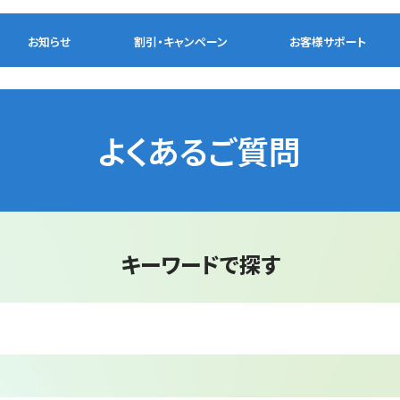
お知らせ
割引・
キャンペーン
お客様
サポート
よくあるご質問
キーワードで探す