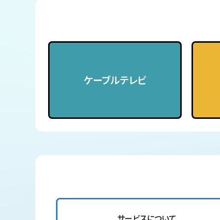
ケーブルテレビ
サービスについて