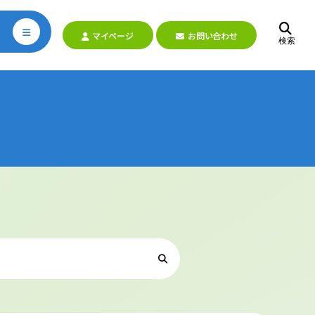
マイページ
お問い合わせ
検索