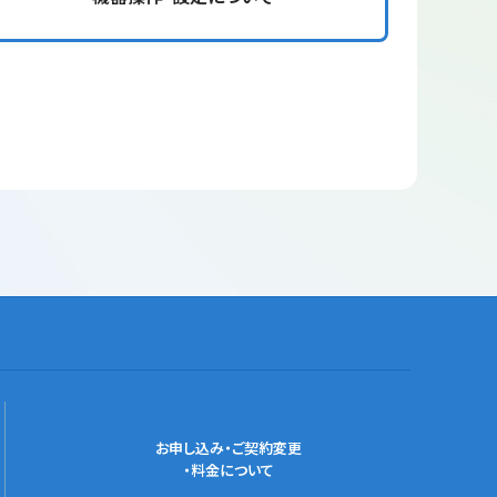
お申し込み・ご契約変更
・料金について