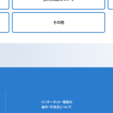
その他
インターネット・電話の
操作・不具合について