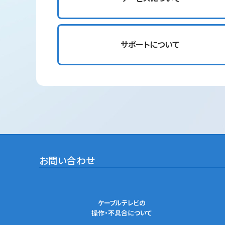
サポートについて
お問い合わせ
ケーブルテレビの
操作・不具合について