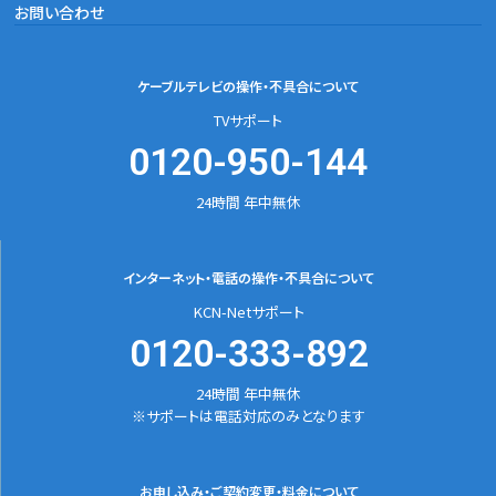
お問い合わせ
ケーブルテレビの
操作・不具合について
TVサポート
0120-950-144
24時間 年中無休
インターネット・電話の
操作・不具合について
KCN-Netサポート
0120-333-892
24時間 年中無休
※サポートは電話対応のみとなります
お申し込み・ご契約変更
・料金について