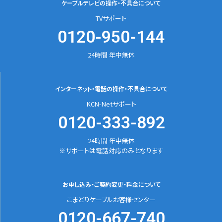
ケーブルテレビの
操作・不具合について
TVサポート
0120-950-144
24時間 年中無休
インターネット・電話の
操作・不具合について
KCN-Netサポート
0120-333-892
24時間 年中無休
※サポートは電話対応のみとなります
お申し込み・ご契約変更
・料金について
こまどりケーブルお客様センター
0120-667-740