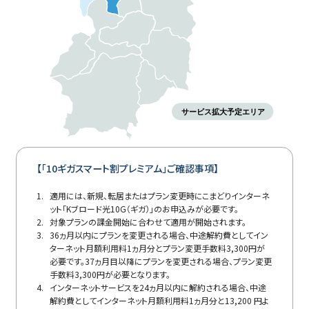
【「10ギガスマート割プレミアム」ご確認事項】
適用には、新規、転居またはプラン変更時にこまどりインターネ
ット「Kブロード光10G（ギガ）」のお申込みが必要です。
対象プランの課金開始に合わせて適用が開始されます。
36ヵ月以内にプランを変更される場合、中途解約費としてイン
ターネット月額利用料1ヵ月分とプラン変更手数料3,300円が
必要です。37ヵ月目以降にプランを変更される場合、プラン変更
手数料3,300円が必要となります。
インターネットサービスを24ヵ月以内に解約される場合、中途
解約費としてインターネット月額利用料1ヵ月分と13,200 円よ