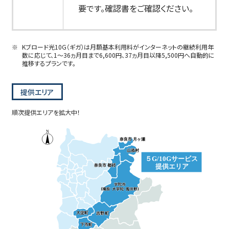
要です。確認書をご確認ください。
Kブロード光10G（ギガ）は月額基本利用料がインターネットの継続利用年
数に応じて、1〜36ヵ月目まで6,600円、37ヵ月目以降5,500円へ自動的に
推移するプランです。
提供エリア
順次提供エリアを拡大中！